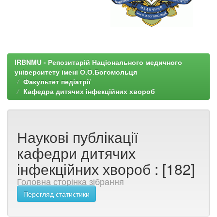
IRBNMU - Репозитарій Національного медичного
університету імені О.О.Богомольця
Факультет педіатрії
Кафедра дитячих інфекційних хвороб
Наукові публікації
кафедри дитячих
інфекційних хвороб : [182]
Головна сторінка зібрання
Перегляд статистики