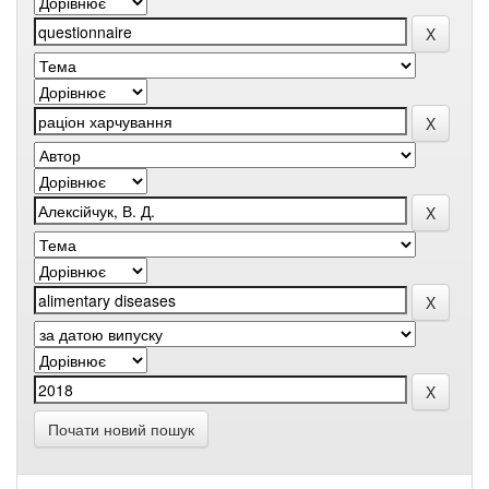
Почати новий пошук