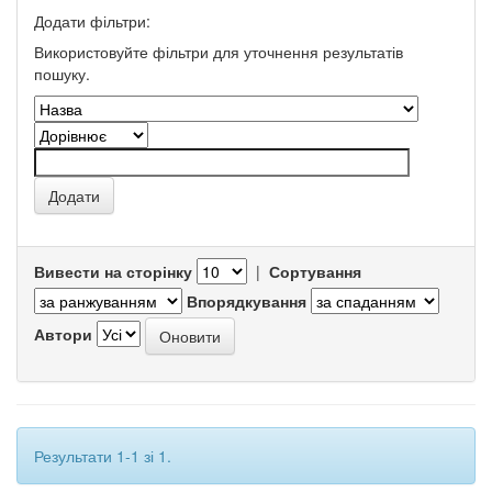
Додати фільтри:
Використовуйте фільтри для уточнення результатів
пошуку.
Вивести на сторінку
|
Сортування
Впорядкування
Автори
Результати 1-1 зі 1.