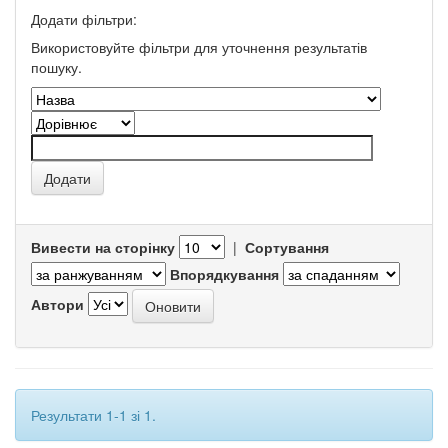
Додати фільтри:
Використовуйте фільтри для уточнення результатів
пошуку.
Вивести на сторінку
|
Сортування
Впорядкування
Автори
Результати 1-1 зі 1.