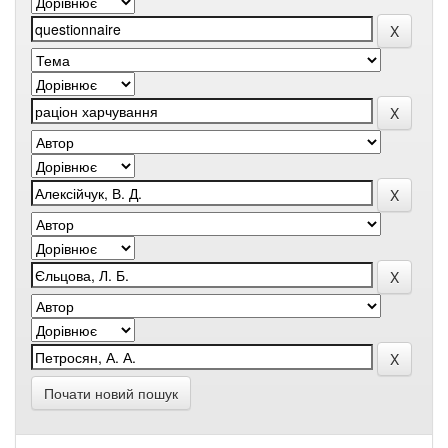
Почати новий пошук