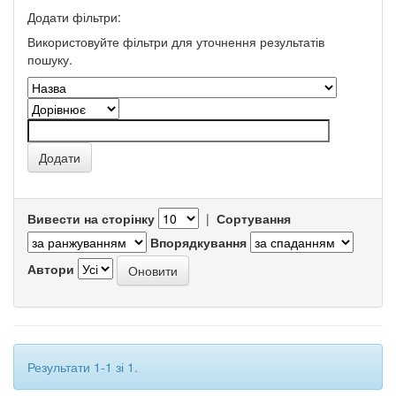
Додати фільтри:
Використовуйте фільтри для уточнення результатів
пошуку.
Вивести на сторінку
|
Сортування
Впорядкування
Автори
Результати 1-1 зі 1.