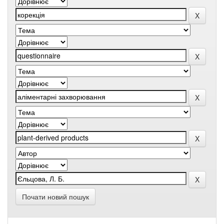
Почати новий пошук