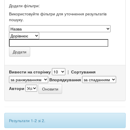
Додати фільтри:
Використовуйте фільтри для уточнення результатів
пошуку.
Вивести на сторінку
|
Сортування
Впорядкування
Автори
Результати 1-2 зі 2.