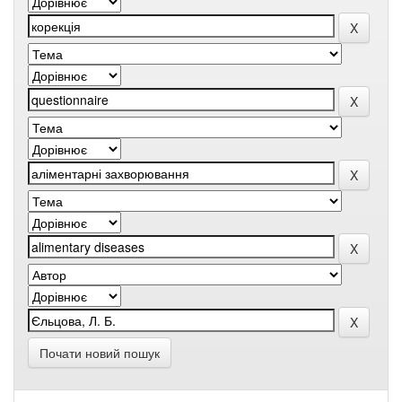
Почати новий пошук