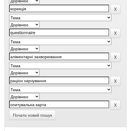
Почати новий пошук