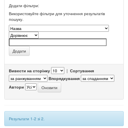
Додати фільтри:
Використовуйте фільтри для уточнення результатів
пошуку.
Вивести на сторінку
|
Сортування
Впорядкування
Автори
Результати 1-2 зі 2.