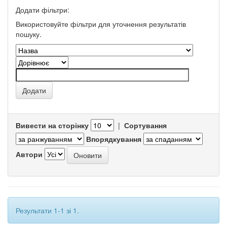
Додати фільтри:
Використовуйте фільтри для уточнення результатів
пошуку.
Вивести на сторінку
|
Сортування
Впорядкування
Автори
Результати 1-1 зі 1.