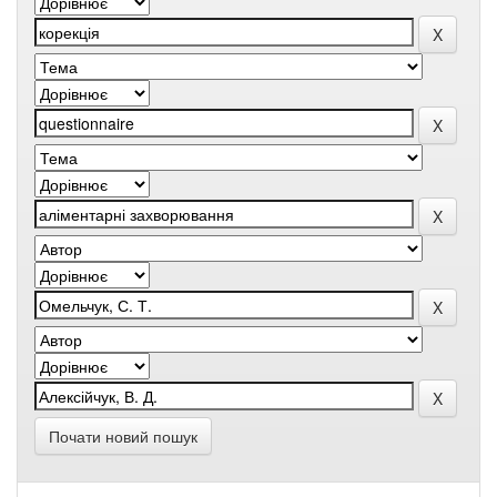
Почати новий пошук