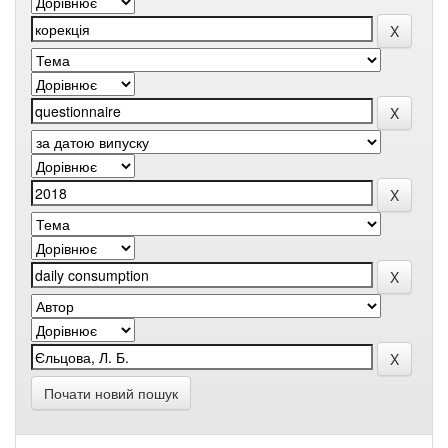
Почати новий пошук