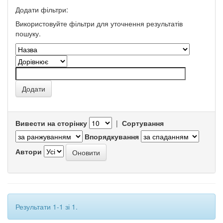
Додати фільтри:
Використовуйте фільтри для уточнення результатів
пошуку.
Вивести на сторінку
|
Сортування
Впорядкування
Автори
Результати 1-1 зі 1.