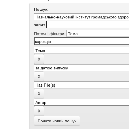
Пошук:
запит
Поточні фільтри:
Почати новий пошук