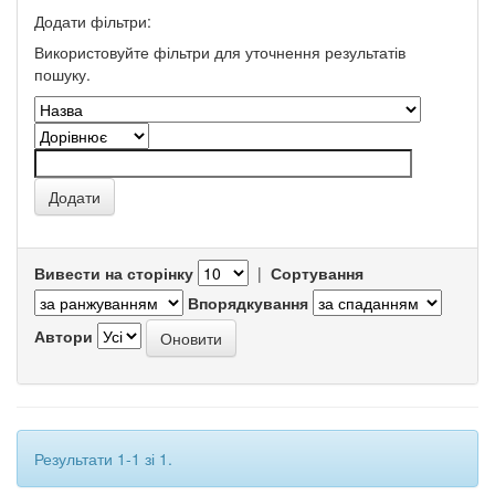
Додати фільтри:
Використовуйте фільтри для уточнення результатів
пошуку.
Вивести на сторінку
|
Сортування
Впорядкування
Автори
Результати 1-1 зі 1.