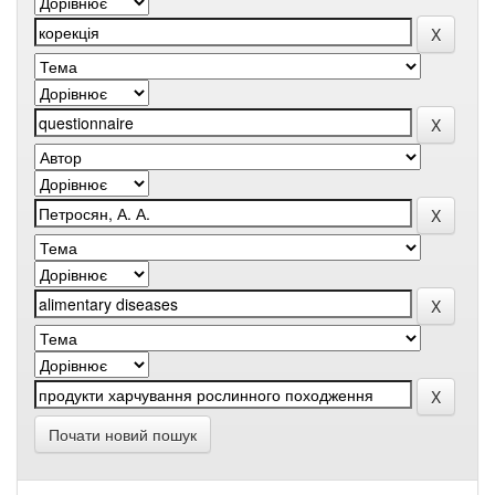
Почати новий пошук