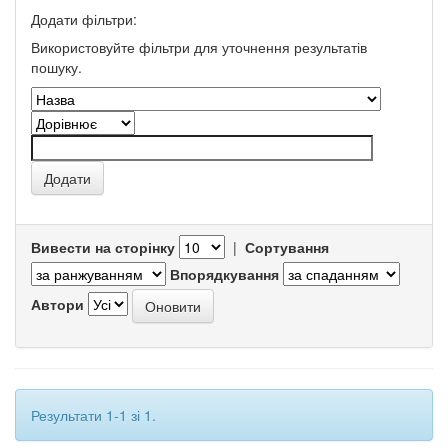
Додати фільтри:
Використовуйте фільтри для уточнення результатів
пошуку.
Вивести на сторінку
|
Сортування
Впорядкування
Автори
Результати 1-1 зі 1.