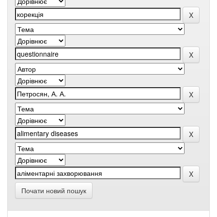
Почати новий пошук