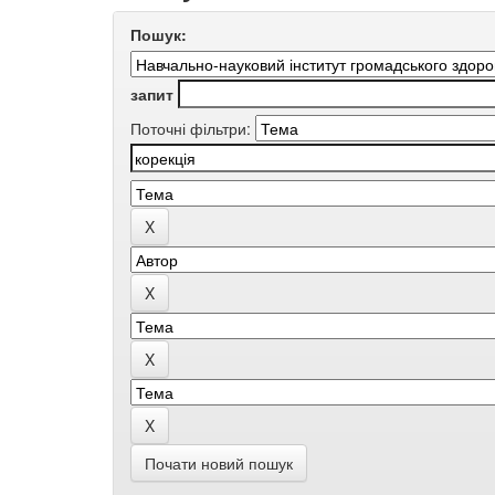
Пошук:
запит
Поточні фільтри:
Почати новий пошук