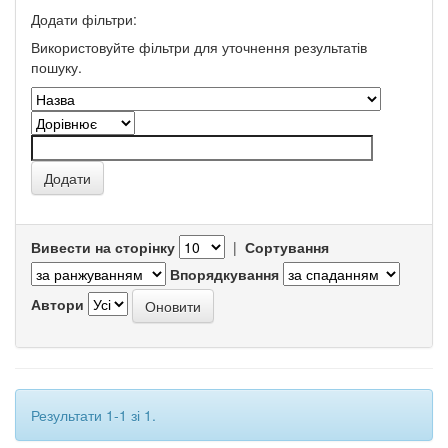
Додати фільтри:
Використовуйте фільтри для уточнення результатів
пошуку.
Вивести на сторінку
|
Сортування
Впорядкування
Автори
Результати 1-1 зі 1.