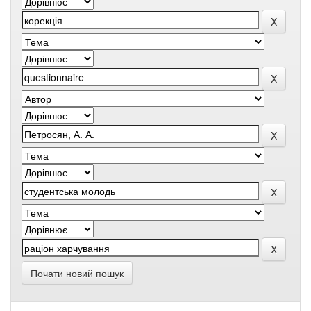
Почати новий пошук