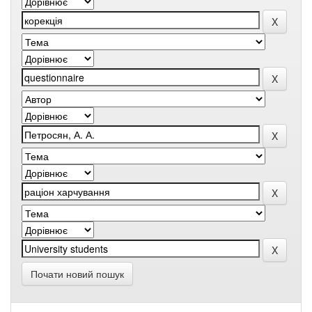
Почати новий пошук