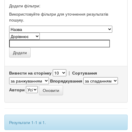
Додати фільтри:
Використовуйте фільтри для уточнення результатів
пошуку.
Вивести на сторінку
|
Сортування
Впорядкування
Автори
Результати 1-1 зі 1.