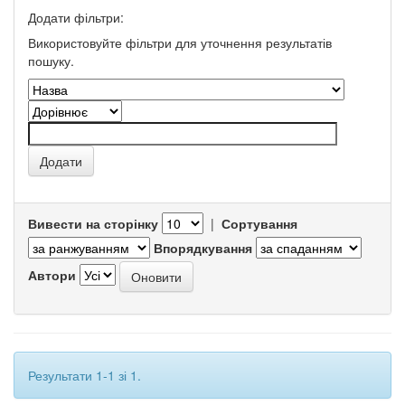
Додати фільтри:
Використовуйте фільтри для уточнення результатів
пошуку.
Вивести на сторінку
|
Сортування
Впорядкування
Автори
Результати 1-1 зі 1.