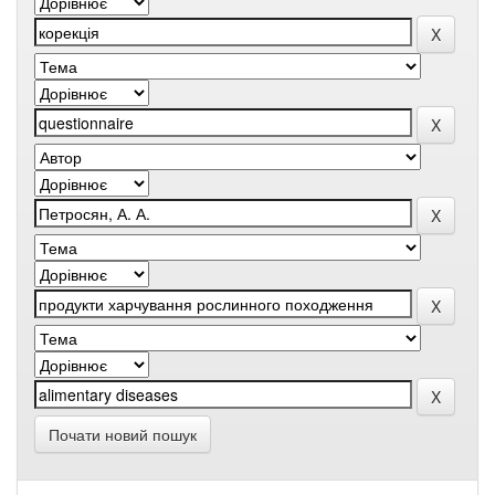
Почати новий пошук