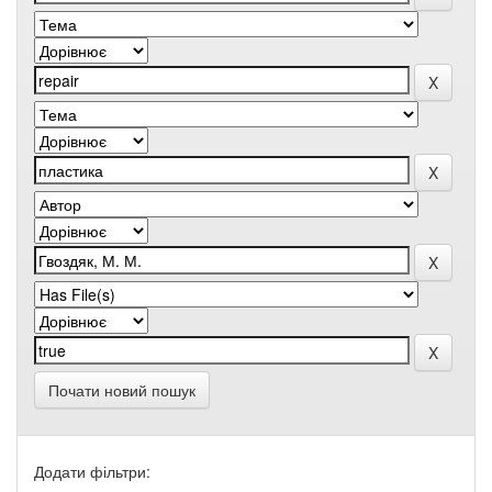
Почати новий пошук
Додати фільтри: