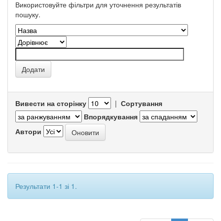
Використовуйте фільтри для уточнення результатів
пошуку.
Вивести на сторінку
|
Сортування
Впорядкування
Автори
Результати 1-1 зі 1.