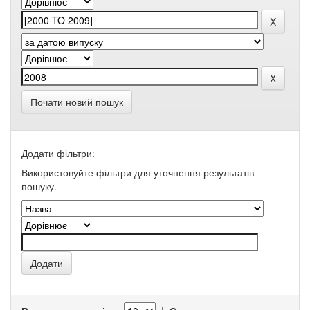
Почати новий пошук
Додати фільтри:
Використовуйте фільтри для уточнення результатів
пошуку.