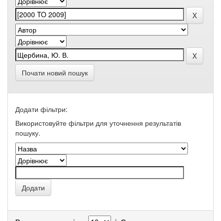
Почати новий пошук
Додати фільтри:
Використовуйте фільтри для уточнення результатів
пошуку.