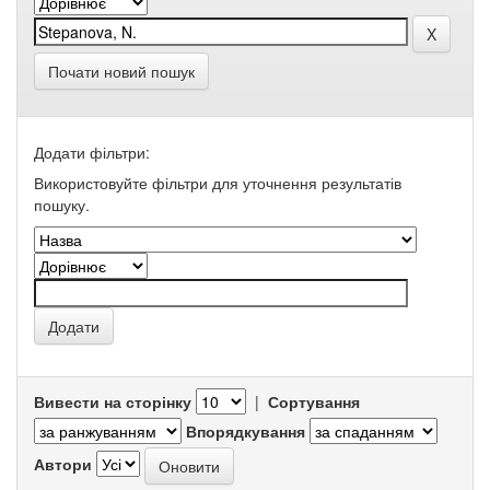
Почати новий пошук
Додати фільтри:
Використовуйте фільтри для уточнення результатів
пошуку.
Вивести на сторінку
|
Сортування
Впорядкування
Автори