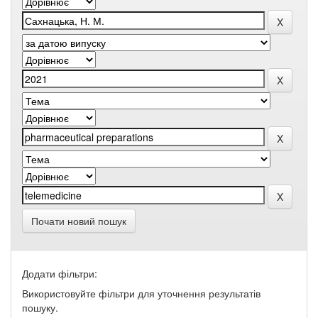
Почати новий пошук
Додати фільтри:
Використовуйте фільтри для уточнення результатів
пошуку.