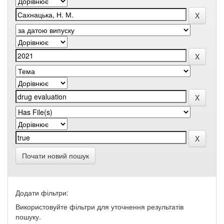
Почати новий пошук
Додати фільтри:
Використовуйте фільтри для уточнення результатів
пошуку.