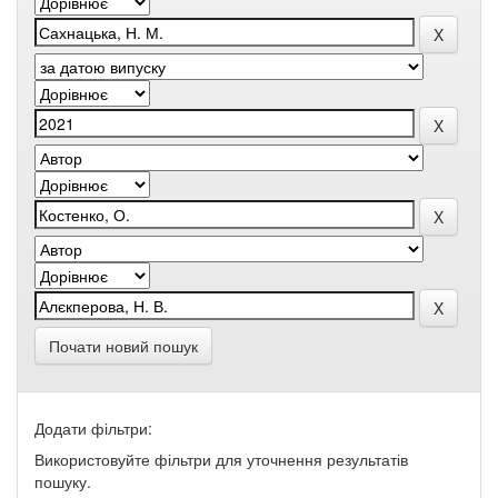
Почати новий пошук
Додати фільтри:
Використовуйте фільтри для уточнення результатів
пошуку.