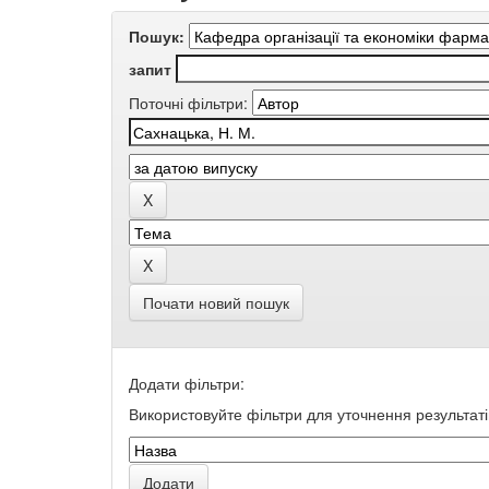
Пошук:
запит
Поточні фільтри:
Почати новий пошук
Додати фільтри:
Використовуйте фільтри для уточнення результаті