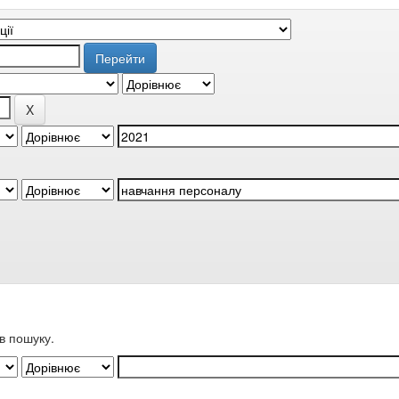
в пошуку.