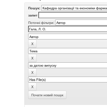
Пошук:
запит
Поточні фільтри:
Почати новий пошук