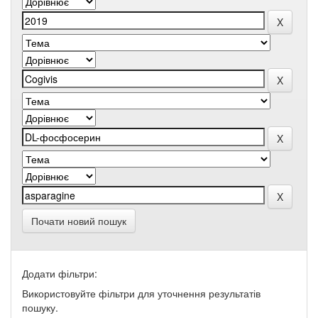
Почати новий пошук
Додати фільтри:
Використовуйте фільтри для уточнення результатів
пошуку.