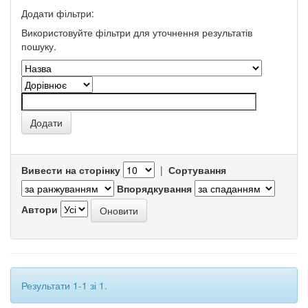
Додати фільтри:
Використовуйте фільтри для уточнення результатів
пошуку.
Вивести на сторінку
|
Сортування
Впорядкування
Автори
Результати 1-1 зі 1.