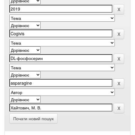
Почати новий пошук