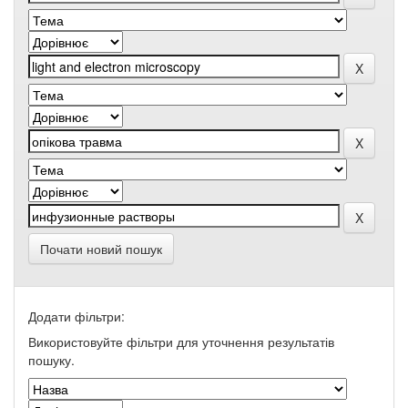
Почати новий пошук
Додати фільтри:
Використовуйте фільтри для уточнення результатів
пошуку.