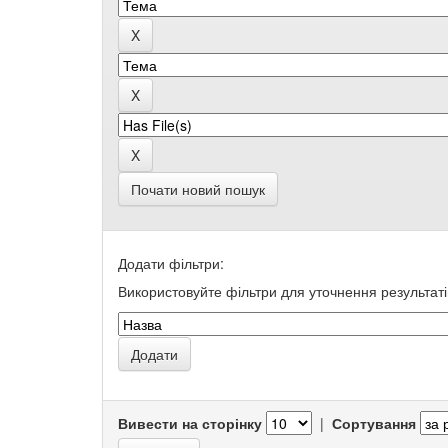
Почати новий пошук
Додати фільтри:
Використовуйте фільтри для уточнення результаті
Вивести на сторінку
|
Сортування