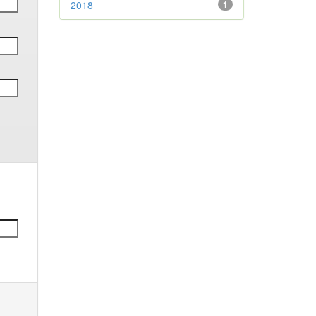
2018
1