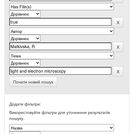
Почати новий пошук
Додати фільтри:
Використовуйте фільтри для уточнення результатів
пошуку.