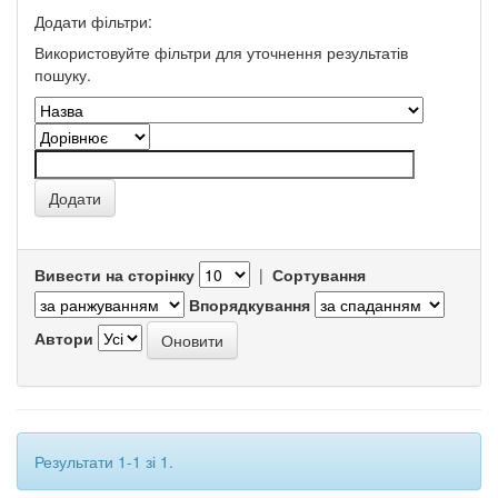
Додати фільтри:
Використовуйте фільтри для уточнення результатів
пошуку.
Вивести на сторінку
|
Сортування
Впорядкування
Автори
Результати 1-1 зі 1.