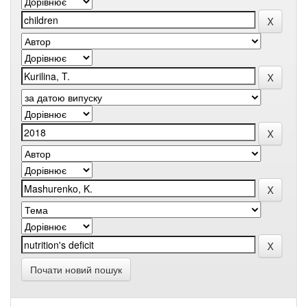
Почати новий пошук