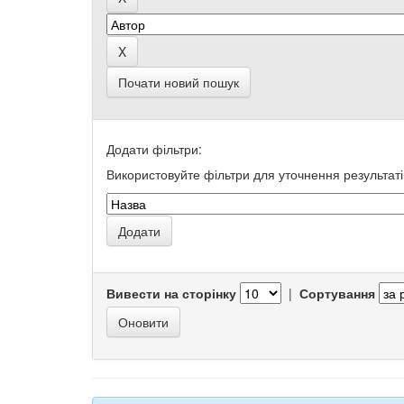
Почати новий пошук
Додати фільтри:
Використовуйте фільтри для уточнення результаті
Вивести на сторінку
|
Сортування