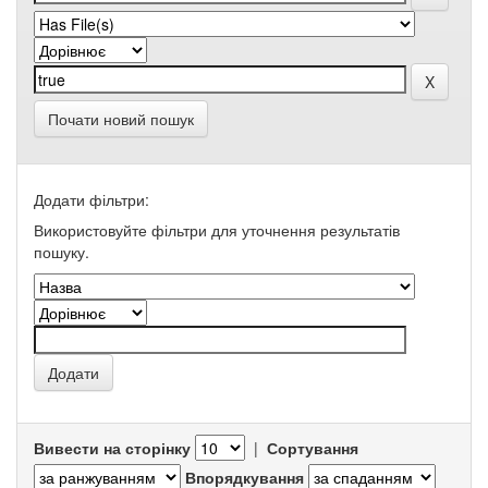
Почати новий пошук
Додати фільтри:
Використовуйте фільтри для уточнення результатів
пошуку.
Вивести на сторінку
|
Сортування
Впорядкування