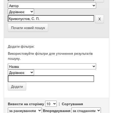
Почати новий пошук
Додати фільтри:
Використовуйте фільтри для уточнення результатів
пошуку.
Вивести на сторінку
|
Сортування
Впорядкування