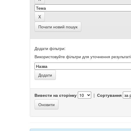
Почати новий пошук
Додати фільтри:
Використовуйте фільтри для уточнення результаті
Вивести на сторінку
|
Сортування