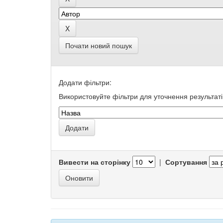
Почати новий пошук
Додати фільтри:
Використовуйте фільтри для уточнення результаті
Вивести на сторінку
|
Сортування