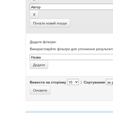
Почати новий пошук
Додати фільтри:
Використовуйте фільтри для уточнення результаті
Вивести на сторінку
|
Сортування