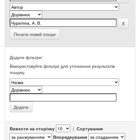
Почати новий пошук
Додати фільтри:
Використовуйте фільтри для уточнення результатів
пошуку.
Вивести на сторінку
|
Сортування
Впорядкування