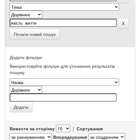
Почати новий пошук
Додати фільтри:
Використовуйте фільтри для уточнення результатів
пошуку.
Вивести на сторінку
|
Сортування
Впорядкування