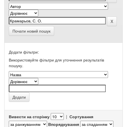
Почати новий пошук
Додати фільтри:
Використовуйте фільтри для уточнення результатів
пошуку.
Вивести на сторінку
|
Сортування
Впорядкування