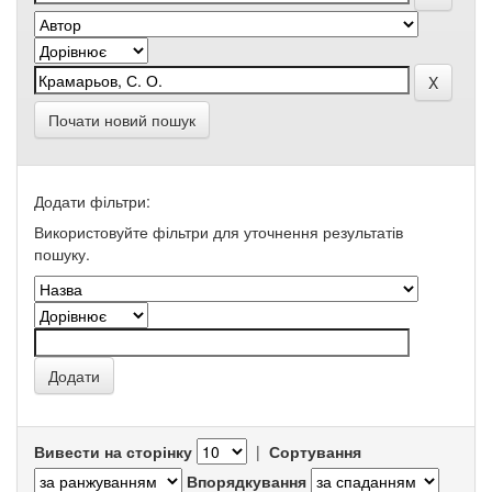
Почати новий пошук
Додати фільтри:
Використовуйте фільтри для уточнення результатів
пошуку.
Вивести на сторінку
|
Сортування
Впорядкування