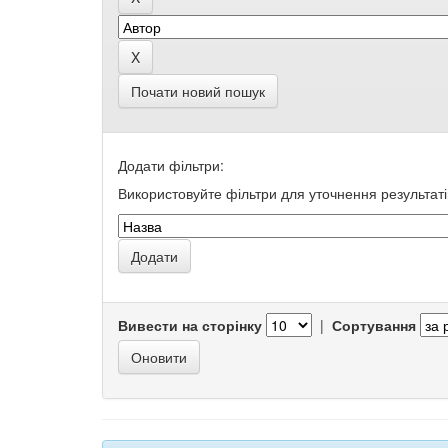
Почати новий пошук
Додати фільтри:
Використовуйте фільтри для уточнення результаті
Вивести на сторінку
|
Сортування