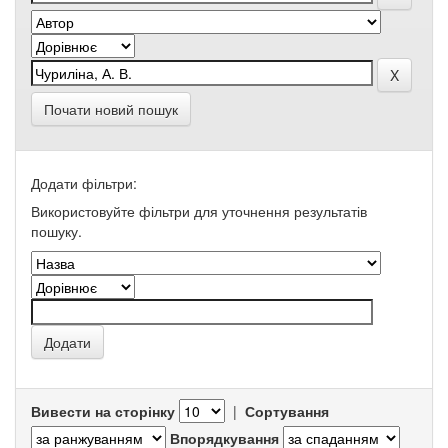
Почати новий пошук
Додати фільтри:
Використовуйте фільтри для уточнення результатів
пошуку.
Вивести на сторінку
|
Сортування
Впорядкування