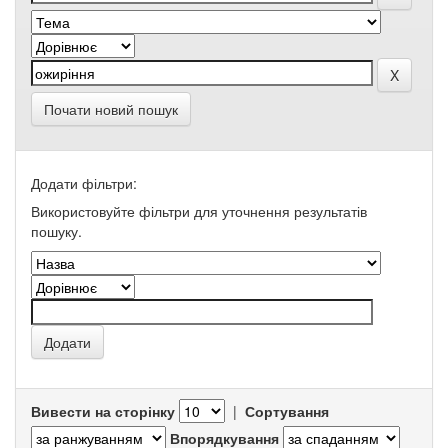
Почати новий пошук
Додати фільтри:
Використовуйте фільтри для уточнення результатів
пошуку.
Вивести на сторінку
|
Сортування
Впорядкування