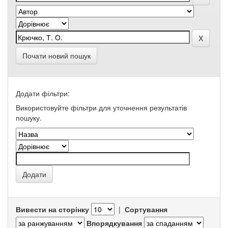
Почати новий пошук
Додати фільтри:
Використовуйте фільтри для уточнення результатів
пошуку.
Вивести на сторінку
|
Сортування
Впорядкування