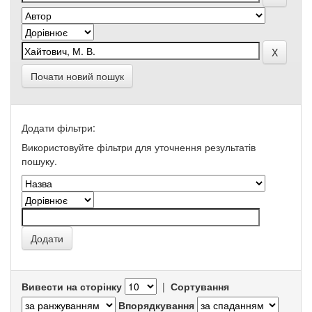
Почати новий пошук
Додати фільтри:
Використовуйте фільтри для уточнення результатів
пошуку.
Вивести на сторінку
|
Сортування
Впорядкування