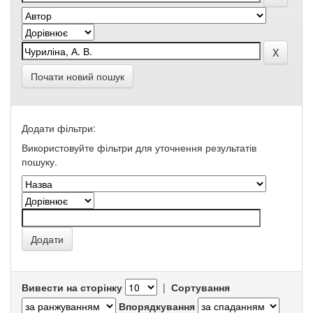
Почати новий пошук
Додати фільтри:
Використовуйте фільтри для уточнення результатів
пошуку.
Вивести на сторінку
|
Сортування
Впорядкування