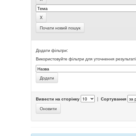
Почати новий пошук
Додати фільтри:
Використовуйте фільтри для уточнення результаті
Вивести на сторінку
|
Сортування