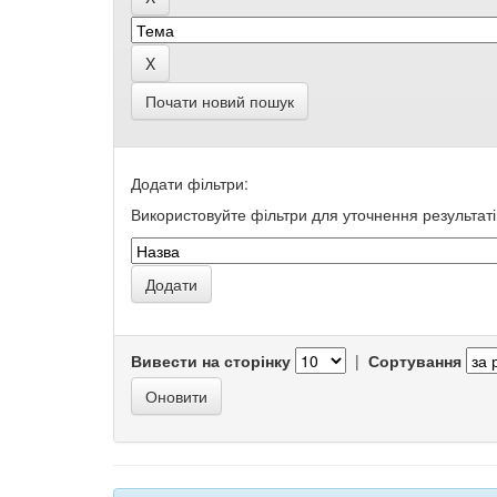
Почати новий пошук
Додати фільтри:
Використовуйте фільтри для уточнення результаті
Вивести на сторінку
|
Сортування