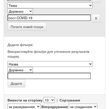
Почати новий пошук
Додати фільтри:
Використовуйте фільтри для уточнення результатів
пошуку.
Вивести на сторінку
|
Сортування
Впорядкування