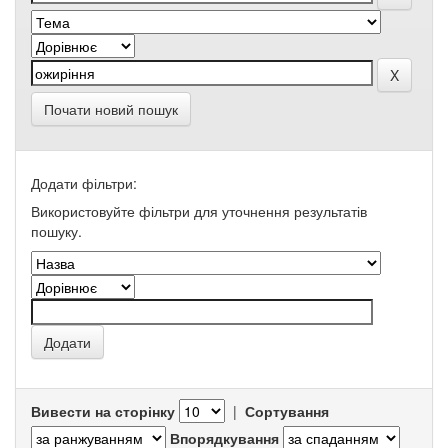
Почати новий пошук
Додати фільтри:
Використовуйте фільтри для уточнення результатів
пошуку.
Вивести на сторінку
|
Сортування
Впорядкування